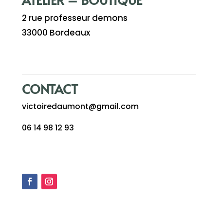
2 rue professeur demons
33000 Bordeaux
CONTACT
victoiredaumont@gmail.com
06 14 98 12 93