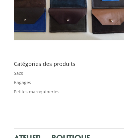
Catégories des produits
Sacs
Bagages
Petites maroquineries
ATELIER – BOUTIQUE