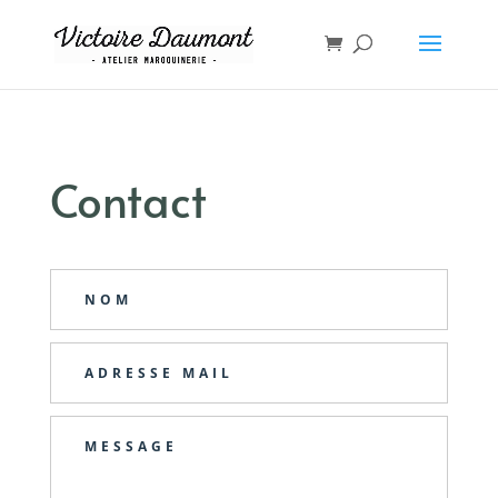
Contact