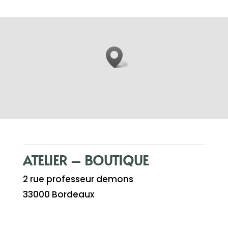
ATELIER – BOUTIQUE
2 rue professeur demons
33000 Bordeaux