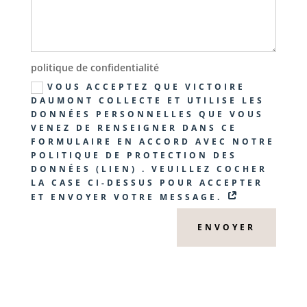
politique de confidentialité
VOUS ACCEPTEZ QUE VICTOIRE
DAUMONT COLLECTE ET UTILISE LES
DONNÉES PERSONNELLES QUE VOUS
VENEZ DE RENSEIGNER DANS CE
FORMULAIRE EN ACCORD AVEC NOTRE
POLITIQUE DE PROTECTION DES
DONNÉES (LIEN) . VEUILLEZ COCHER
LA CASE CI-DESSUS POUR ACCEPTER
ET ENVOYER VOTRE MESSAGE.
ENVOYER