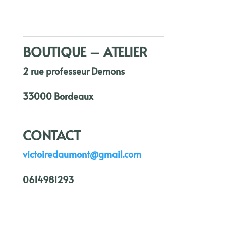
BOUTIQUE – ATELIER
2 rue professeur Demons
33000 Bordeaux
CONTACT
victoiredaumont@gmail.com
0614981293