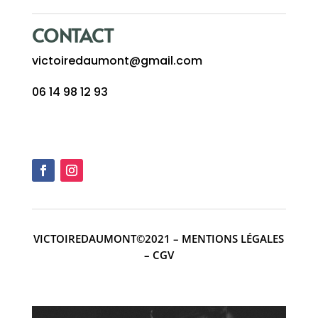
CONTACT
victoiredaumont@gmail.com
06 14 98 12 93
VICTOIREDAUMONT©2021 –
MENTIONS LÉGALES
–
CGV