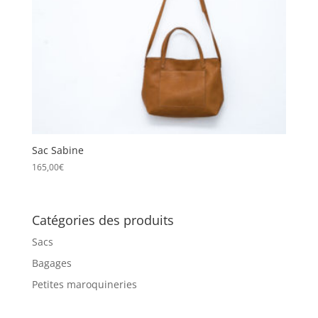
Sac Sabine
165,00
€
Catégories des produits
Sacs
Bagages
Petites maroquineries