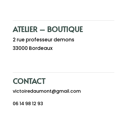
ATELIER – BOUTIQUE
2 rue professeur demons
33000 Bordeaux
CONTACT
victoiredaumont@gmail.com
06 14 98 12 93