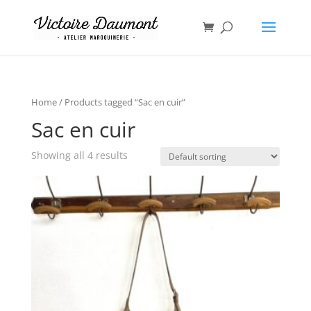
Home
/ Products tagged “Sac en cuir”
Sac en cuir
Showing all 4 results