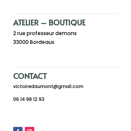
ATELIER – BOUTIQUE
2 rue professeur demons
33000 Bordeaux
CONTACT
victoiredaumont@gmail.com
06 14 98 12 93