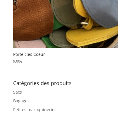
Porte clés Coeur
9,00
€
Catégories des produits
Sacs
Bagages
Petites maroquineries