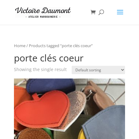
Home
/ Products tagged “porte clés coeur”
porte clés coeur
Showing the single result