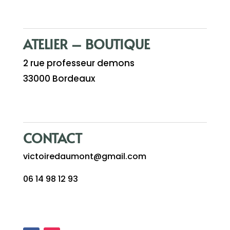
ATELIER – BOUTIQUE
2 rue professeur demons
33000 Bordeaux
CONTACT
victoiredaumont@gmail.com
06 14 98 12 93