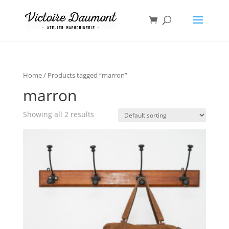
Home
/ Products tagged “marron”
marron
Showing all 2 results