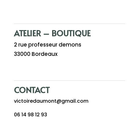
ATELIER – BOUTIQUE
2 rue professeur demons
33000 Bordeaux
CONTACT
victoiredaumont@gmail.com
06 14 98 12 93