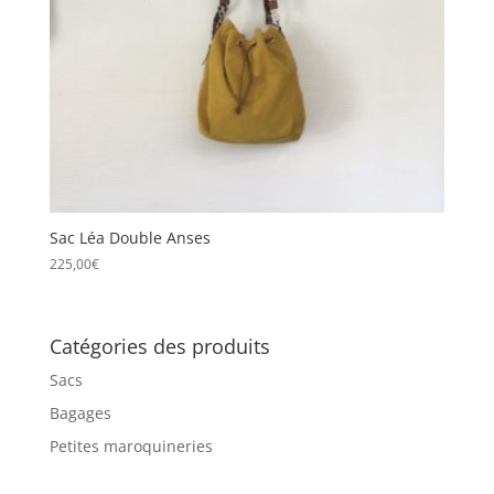
Sac Léa Double Anses
225,00
€
Catégories des produits
Sacs
Bagages
Petites maroquineries